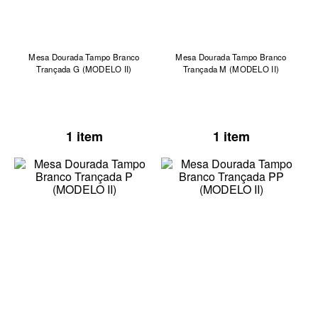
Mesa Dourada Tampo Branco
Mesa Dourada Tampo Branco
Trançada G (MODELO II)
Trançada M (MODELO II)
1 item
1 item