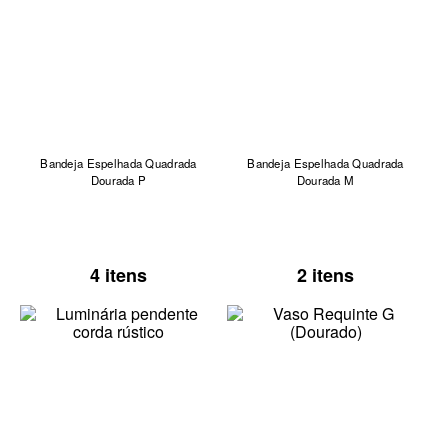
Bandeja Espelhada Quadrada
Bandeja Espelhada Quadrada
Dourada P
Dourada M
4 itens
2 itens