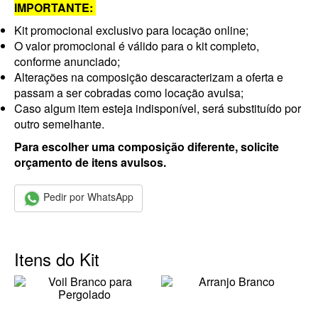
IMPORTANTE:
Kit promocional exclusivo para locação online;
O valor promocional é válido para o kit completo,
conforme anunciado;
Alterações na composição descaracterizam a oferta e
passam a ser cobradas como locação avulsa;
Caso algum item esteja indisponível, será substituído por
outro semelhante.
Para escolher uma composição diferente, solicite
orçamento de itens avulsos.
Pedir por WhatsApp
Itens do Kit