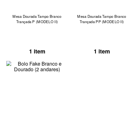
Mesa Dourada Tampo Branco
Mesa Dourada Tampo Branco
Trançada P (MODELO II)
Trançada PP (MODELO II)
1 item
1 item