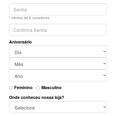
* minimo de 6 caracteres
Aniversário
Feminino
Masculino
Onde conheceu nossa loja?