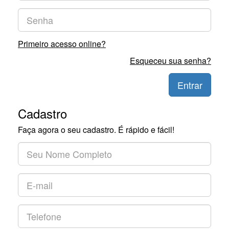
Primeiro acesso online?
Esqueceu sua senha?
Entrar
Cadastro
Faça agora o seu cadastro. É rápido e fácil!