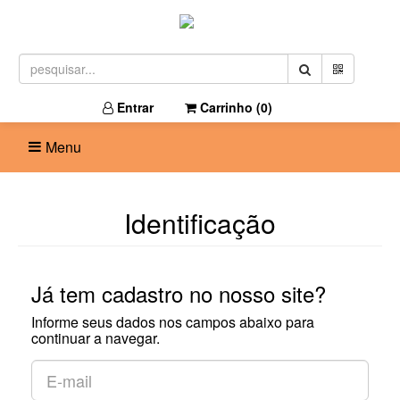
Entrar
Carrinho (
0
)
Menu
Identificação
Já tem cadastro no nosso site?
Informe seus dados nos campos abaixo para
continuar a navegar.