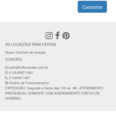
Cadastrar
XD LOCAÇÕES PARA FESTAS
Nosso Contrato de locação
CONTATO
adm@xdlocacoes.com.br
(11)9.8397-1081
(11)4044-1497
Horário de Funcionamento:
EXPEDIÇÃO: Segunda e Sexta das 10h às 18h. ATENDIMENTO
PRESENCIAL SOMENTE COM AGENDAMENTO PRÉVIO DE
HORÁRIO.