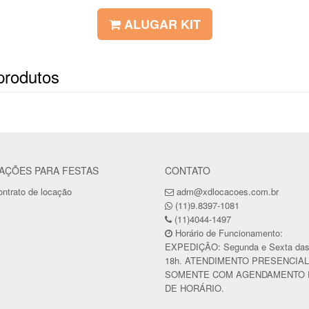
ALUGAR KIT
produtos
AÇÕES PARA FESTAS
CONTATO
ntrato de locação
adm@xdlocacoes.com.br
(11)9.8397-1081
(11)4044-1497
Horário de Funcionamento:
EXPEDIÇÃO: Segunda e Sexta das
18h. ATENDIMENTO PRESENCIAL
SOMENTE COM AGENDAMENTO 
DE HORÁRIO.