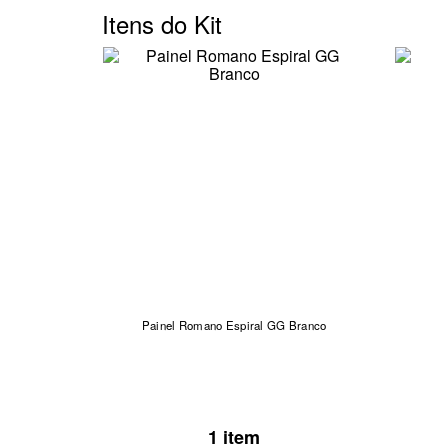
Itens do Kit
Painel Romano Espiral GG Branco
1 item