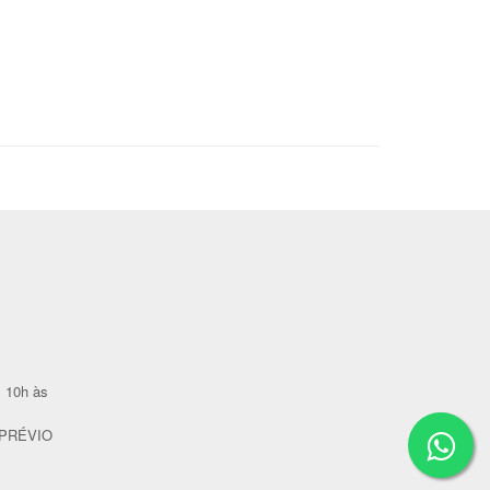
 10h às
PRÉVIO