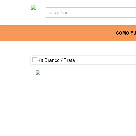
COMO FU